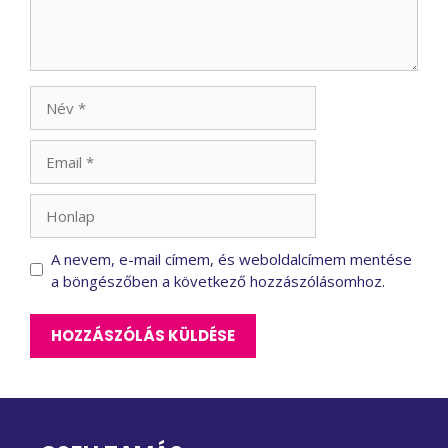
Név
Email
Honlap
A nevem, e-mail címem, és weboldalcímem mentése
a böngészőben a következő hozzászólásomhoz.