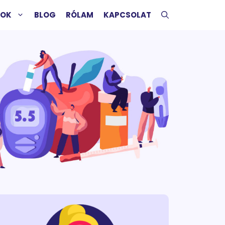
SOK
BLOG
RÓLAM
KAPCSOLAT