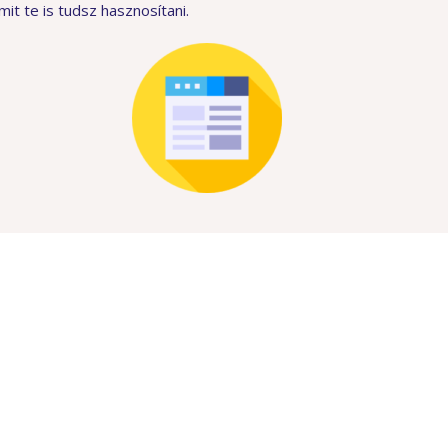
it te is tudsz hasznosítani.